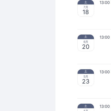
13:00
土
7月
18
13:00
土
6月
20
13:00
土
5月
23
13:00
土
4月