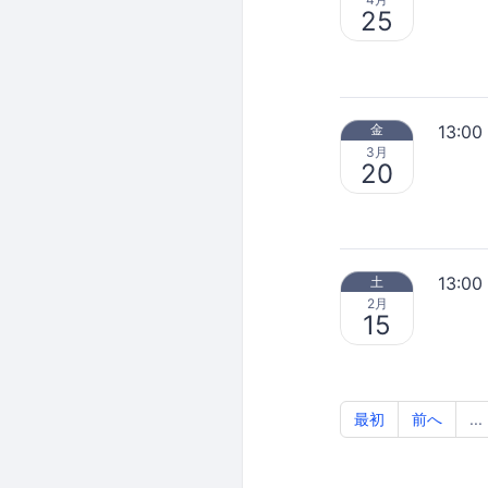
25
13:00
金
3月
20
13:00
土
2月
15
最初
前へ
...