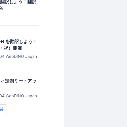
を翻訳しよう！翻訳
催
N を翻訳しよう！
金・祝）開催
04
WebDINO Japan
ティ定例ミートアッ
04
WebDINO Japan
後