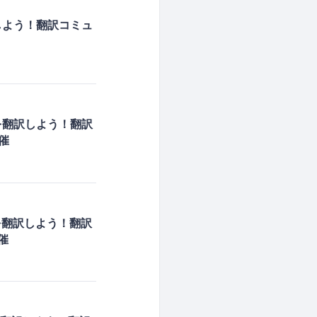
しよう！翻訳コミュ
を翻訳しよう！翻訳
催
を翻訳しよう！翻訳
催