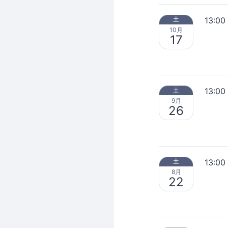
13:00
土
10月
17
13:00
土
9月
26
13:00
土
8月
22