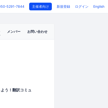
050-5291-7844
主催者向け
新規登録
ログイン
English
メンバー
お問い合わせ
しよう！翻訳コミュ