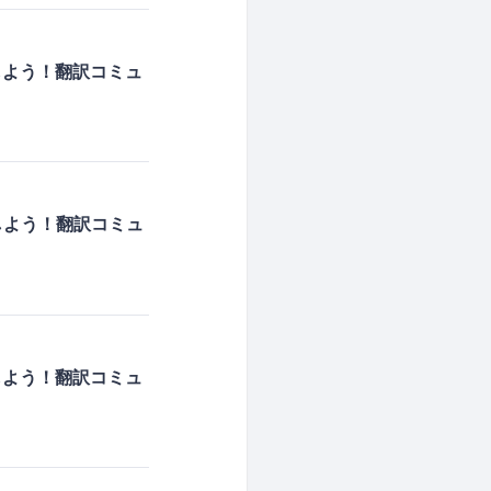
しよう！翻訳コミュ
しよう！翻訳コミュ
しよう！翻訳コミュ