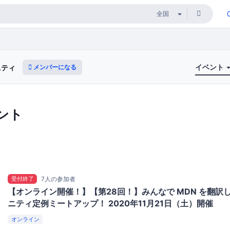
イベント
メンバーになる
ュニティ
ント
受付終了
7人の参加者
【オンライン開催！】【第28回！】みんなで MDN を翻訳
ニティ定例ミートアップ！ 2020年11月21日（土）開催
オンライン