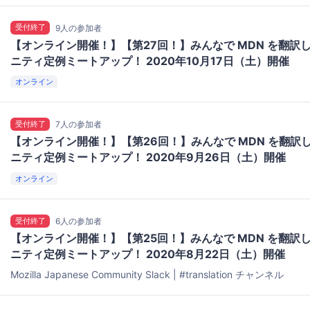
受付終了
9人の参加者
【オンライン開催！】【第27回！】みんなで MDN を翻訳
ニティ定例ミートアップ！ 2020年10月17日（土）開催
オンライン
受付終了
7人の参加者
【オンライン開催！】【第26回！】みんなで MDN を翻訳
ニティ定例ミートアップ！ 2020年9月26日（土）開催
オンライン
受付終了
6人の参加者
【オンライン開催！】【第25回！】みんなで MDN を翻訳
ニティ定例ミートアップ！ 2020年8月22日（土）開催
Mozilla Japanese Community Slack | #translation チャンネル