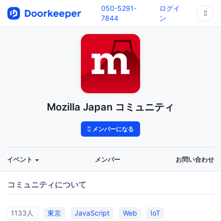
050-5291-
ログイ
7844
ン
Mozilla Japan コミュニティ
メンバーになる
イベント
メンバー
お問い合わせ
コミュニティについて
1133人
東京
JavaScript
Web
IoT