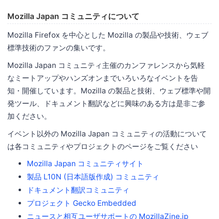
Mozilla Japan コミュニティについて
Mozilla Firefox を中心とした Mozilla の製品や技術、ウェブ
標準技術のファンの集いです。
Mozilla Japan コミュニティ主催のカンファレンスから気軽
なミートアップやハンズオンまでいろいろなイベントを告
知・開催しています。Mozilla の製品と技術、ウェブ標準や開
発ツール、ドキュメント翻訳などに興味のある方は是非ご参
加ください。
イベント以外の Mozilla Japan コミュニティの活動について
は各コミュニティやプロジェクトのページをご覧ください
Mozilla Japan コミュニティサイト
製品 L10N (日本語版作成) コミュニティ
ドキュメント翻訳コミュニティ
プロジェクト Gecko Embedded
ニュースと相互ユーザサポートの MozillaZine.jp