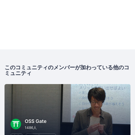
このコミュニティのメンバーが加わっている他のコ
ミュニティ
OSS Gate
1486人