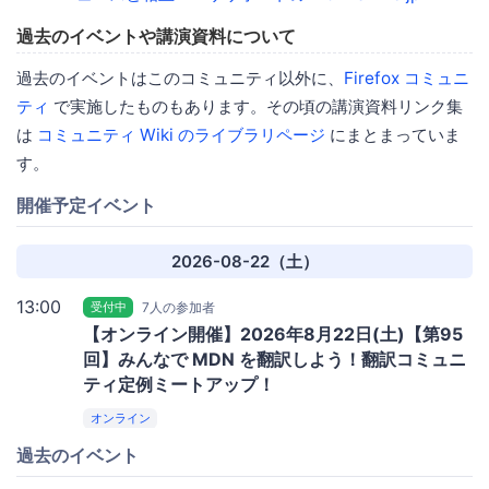
過去のイベントや講演資料について
過去のイベントはこのコミュニティ以外に、
Firefox コミュニ
ティ
で実施したものもあります。その頃の講演資料リンク集
は
コミュニティ Wiki のライブラリページ
にまとまっていま
す。
開催予定イベント
2026-08-22（土）
13:00
受付中
7人の参加者
【オンライン開催】2026年8月22日(土)【第95
回】みんなで MDN を翻訳しよう！翻訳コミュニ
ティ定例ミートアップ！
オンライン
過去のイベント