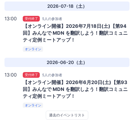
2026-07-18（土）
13:00
受付終了
5人の参加者
【オンライン開催】2026年7月18日(土)【第94
回】みんなで MDN を翻訳しよう！翻訳コミュニ
ティ定例ミートアップ！
オンライン
2026-06-20（土）
13:00
受付終了
5人の参加者
【オンライン開催】2026年6月20日(土)【第93
回】みんなで MDN を翻訳しよう！翻訳コミュニ
ティ定例ミートアップ！
オンライン
過去のイベントリスト