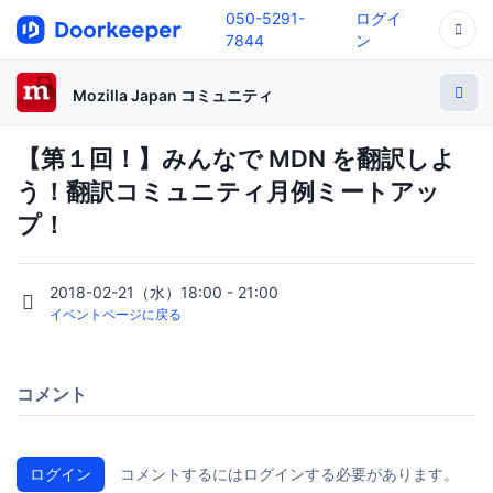
050-5291-
ログイ
7844
ン
Mozilla Japan コミュニティ
【第１回！】みんなで MDN を翻訳しよ
う！翻訳コミュニティ月例ミートアッ
プ！
2018-02-21（水）18:00 - 21:00
イベントページに戻る
コメント
ログイン
コメントするにはログインする必要があります。