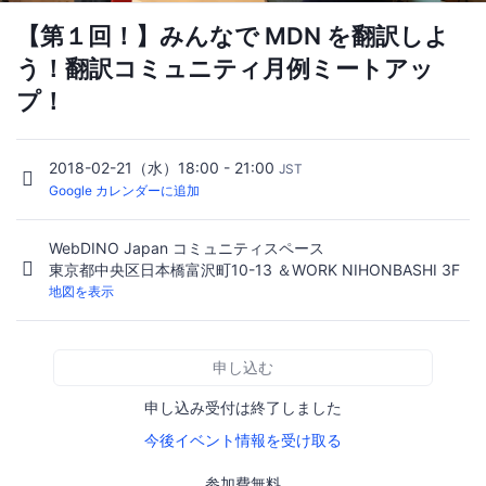
【第１回！】みんなで MDN を翻訳しよ
う！翻訳コミュニティ月例ミートアッ
プ！
2018-02-21（水）18:00 - 21:00
JST
Google カレンダーに追加
WebDINO Japan コミュニティスペース
東京都中央区日本橋富沢町10-13 ＆WORK NIHONBASHI 3F
地図を表示
申し込む
申し込み受付は終了しました
今後イベント情報を受け取る
参加費無料