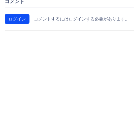
コメント
ログイン
コメントするにはログインする必要があります。