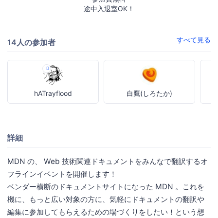
途中入退室OK！
すべて見る
14人の参加者
hATrayflood
白鷹(しろたか)
詳細
MDN の、 Web 技術関連ドキュメントをみんなで翻訳するオ
フラインイベントを開催します！
ベンダー横断のドキュメントサイトになった MDN 。これを
機に、もっと広い対象の方に、気軽にドキュメントの翻訳や
編集に参加してもらえるための場づくりをしたい！という想