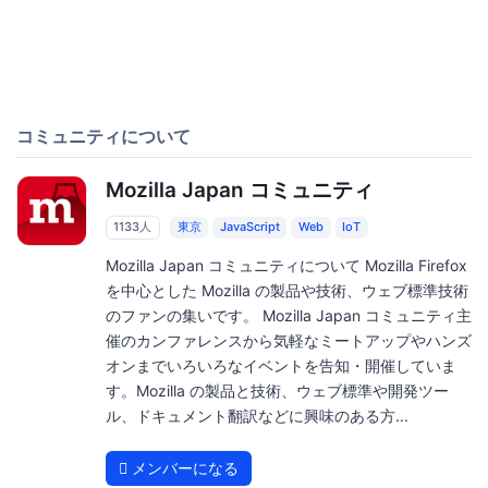
コミュニティについて
Mozilla Japan コミュニティ
1133人
東京
JavaScript
Web
IoT
Mozilla Japan コミュニティについて Mozilla Firefox
を中心とした Mozilla の製品や技術、ウェブ標準技術
のファンの集いです。 Mozilla Japan コミュニティ主
催のカンファレンスから気軽なミートアップやハンズ
オンまでいろいろなイベントを告知・開催していま
す。Mozilla の製品と技術、ウェブ標準や開発ツー
ル、ドキュメント翻訳などに興味のある方...
メンバーになる