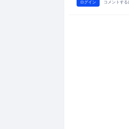
ログイン
コメントする