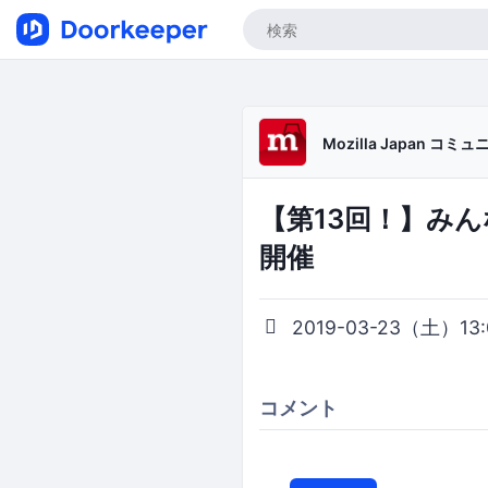
Mozilla Japan コミ
【第13回！】みん
開催
2019-03-23（土）13:0
コメント