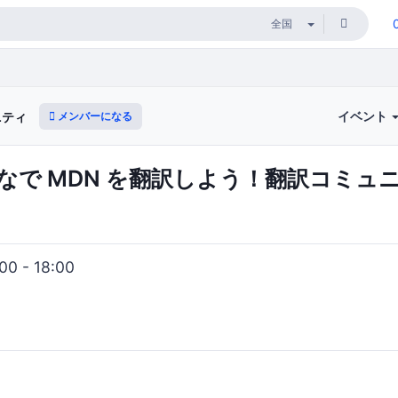
イベント
メンバーになる
ュニティ
なで MDN を翻訳しよう！翻訳コミュニ
0 - 18:00