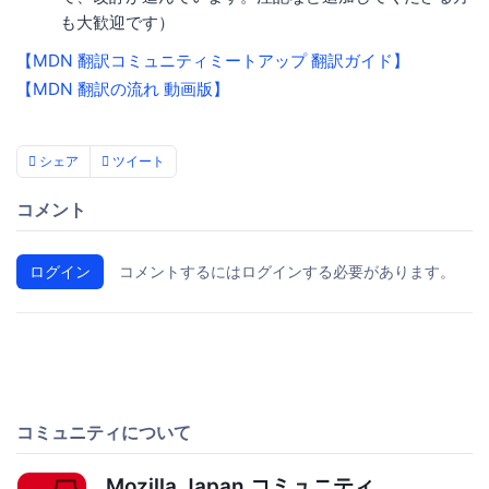
も大歓迎です）
【MDN 翻訳コミュニティミートアップ 翻訳ガイド】
【MDN 翻訳の流れ 動画版】
シェア
ツイート
コメント
ログイン
コメントするにはログインする必要があります。
コミュニティについて
Mozilla Japan コミュニティ