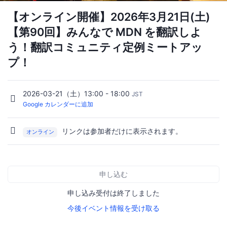
【オンライン開催】2026年3月21日(土)
【第90回】みんなで MDN を翻訳しよ
う！翻訳コミュニティ定例ミートアッ
プ！
2026-03-21（土）13:00 - 18:00
JST
Google カレンダーに追加
リンクは参加者だけに表示されます。
オンライン
申し込む
申し込み受付は終了しました
今後イベント情報を受け取る