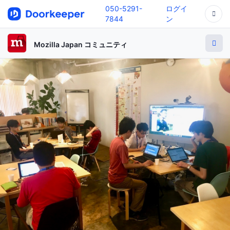
050-5291-
ログイ
7844
ン
Mozilla Japan コミュニティ