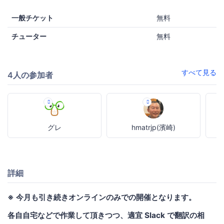
一般チケット
無料
チューター
無料
すべて見る
4人の参加者
グレ
hmatrjp(濱崎)
詳細
※ 今月も引き続きオンラインのみでの開催となります。
各自自宅などで作業して頂きつつ、適宜 Slack で翻訳の相