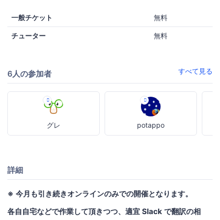
一般チケット
無料
チューター
無料
すべて見る
6人の参加者
グレ
potappo
詳細
※ 今月も引き続きオンラインのみでの開催となります。
各自自宅などで作業して頂きつつ、適宜 Slack で翻訳の相