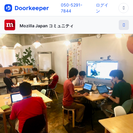
050-5291-
ログイ
7844
ン
Mozilla Japan コミュニティ