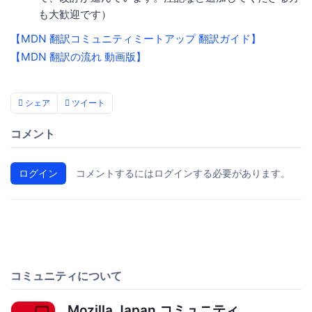
も大歓迎です）
【MDN 翻訳コミュニティミートアップ 翻訳ガイド】
【MDN 翻訳の流れ 動画版】
シェア
ツイート
コメント
ログイン
コメントするにはログインする必要があります。
コミュニティについて
Mozilla Japan コミュニティ