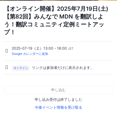
【オンライン開催】2025年7月19日(土)
【第82回】みんなで MDN を翻訳しよ
う！翻訳コミュニティ定例ミートアッ
プ！
2025-07-19（土）13:00 - 18:00
JST
Google カレンダーに追加
リンクは参加者だけに表示されます。
オンライン
申し込む
申し込み受付は終了しました
今後イベント情報を受け取る