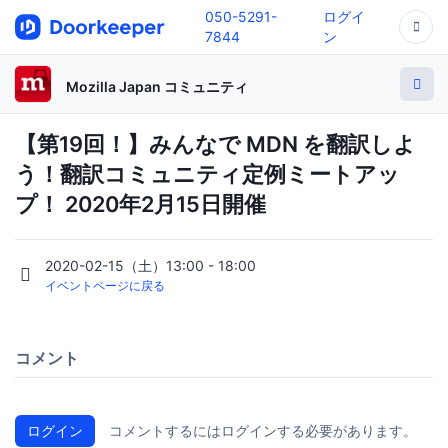
050-5291-
ログイ
7844
ン
Mozilla Japan コミュニティ
【第19回！】みんなで MDN を翻訳しよ
う！翻訳コミュニティ定例ミートアッ
プ！ 2020年2月15日開催
2020-02-15（土）13:00 - 18:00
イベントページに戻る
コメント
ログイン
コメントするにはログインする必要があります。