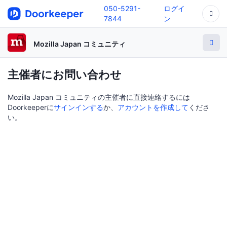
050-5291-
ログイ
7844
ン
Mozilla Japan コミュニティ
主催者にお問い合わせ
Mozilla Japan コミュニティの主催者に直接連絡するには
Doorkeeperに
サインインする
か、
アカウントを作成して
くださ
い。